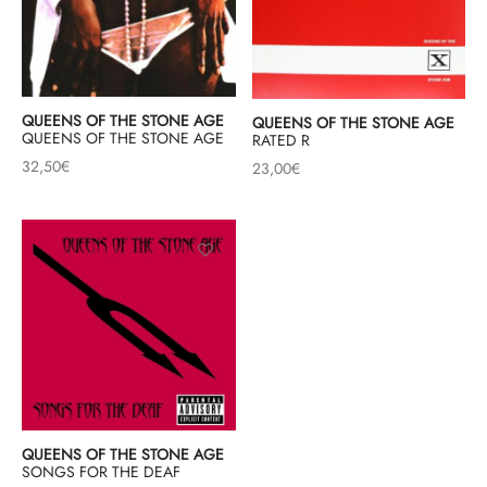
QUEENS OF THE STONE AGE
QUEENS OF THE STONE AGE
QUEENS OF THE STONE AGE
RATED R
32,50
€
23,00
€
QUEENS OF THE STONE AGE
SONGS FOR THE DEAF