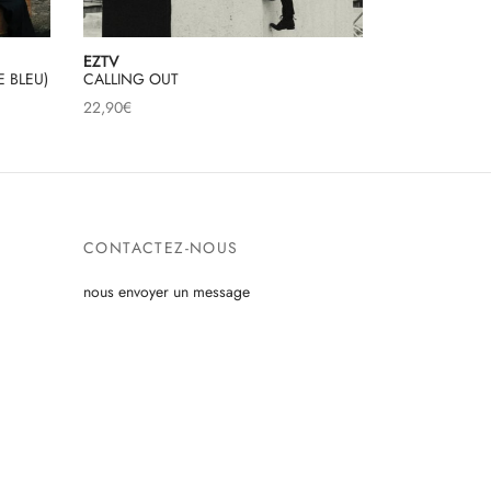
EZTV
 BLEU)
CALLING OUT
22,90
€
CONTACTEZ-NOUS
nous envoyer un message