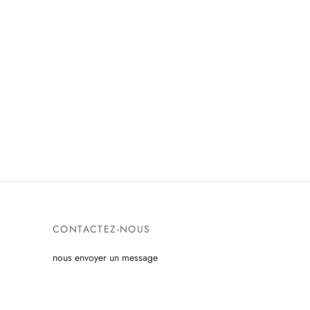
CONTACTEZ-NOUS
nous envoyer un message