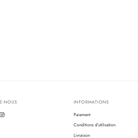
EZ-NOUS
INFORMATIONS
Paiement
Conditions d’utilisation
Livraison