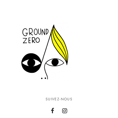
SUIVEZ-NOUS