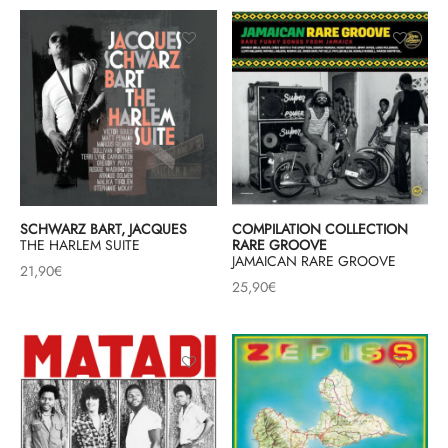
SCHWARZ BART, JACQUES
COMPILATION COLLECTION
THE HARLEM SUITE
RARE GROOVE
JAMAICAN RARE GROOVE
21,90
€
25,90
€