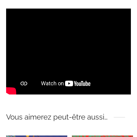
Vous aimerez peut-être aussi…