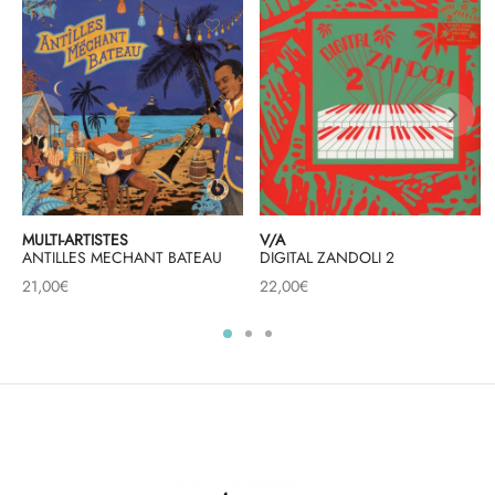
MULTI-ARTISTES
V/A
ANTILLES MECHANT BATEAU
DIGITAL ZANDOLI 2
21,00
€
22,00
€