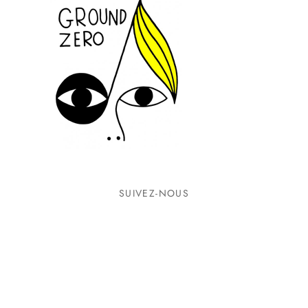
SUIVEZ-NOUS
INFORMATIONS
CONTACTEZ-NOUS