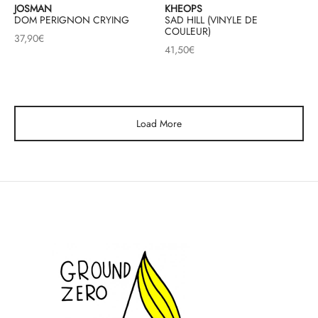
JOSMAN
KHEOPS
DOM PERIGNON CRYING
SAD HILL (VINYLE DE
COULEUR)
37,90
€
41,50
€
Load More