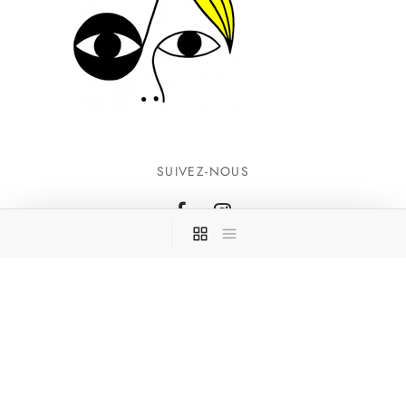
SUIVEZ-NOUS
INFORMATIONS
CONTACTEZ-NOUS