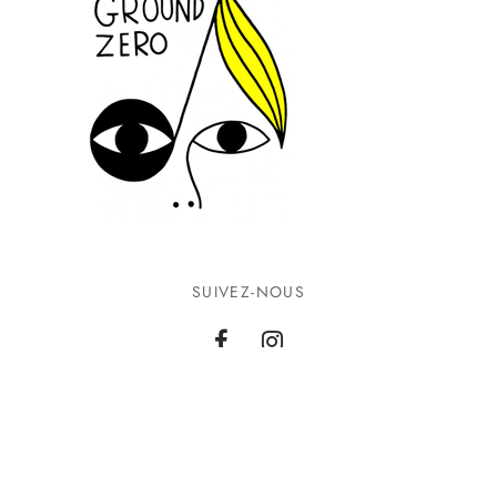
SUIVEZ-NOUS
INFORMATIONS
CONTACTEZ-NOUS