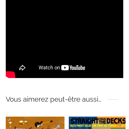
Vous aimerez peut-être aussi…