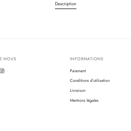
Description
EZ-NOUS
INFORMATIONS
Paiement
Conditions d’utilisation
Livraison
Mentions légales