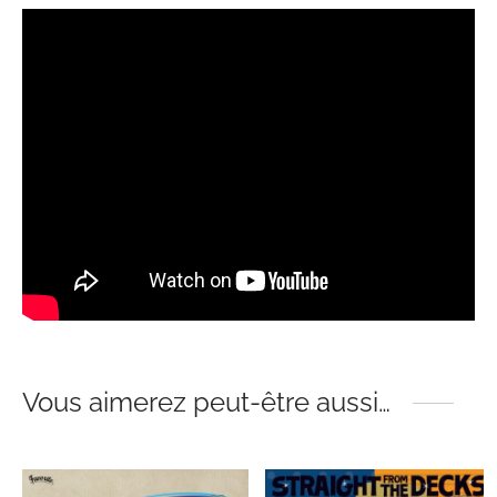
Vous aimerez peut-être aussi…