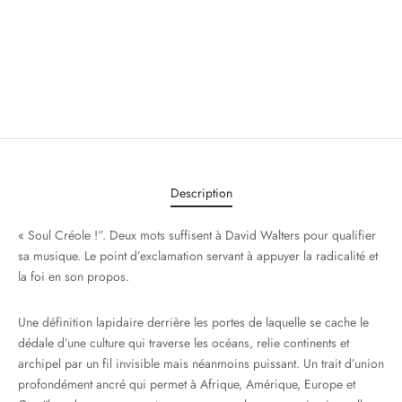
Description
« Soul Créole !”. Deux mots suffisent à David Walters pour qualifier
sa musique. Le point d’exclamation servant à appuyer la radicalité et
la foi en son propos.
Une définition lapidaire derrière les portes de laquelle se cache le
dédale d’une culture qui traverse les océans, relie continents et
archipel par un fil invisible mais néanmoins puissant. Un trait d’union
profondément ancré qui permet à Afrique, Amérique, Europe et