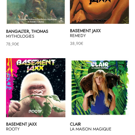
BASEMENT JAXX
BANGALTER, THOMAS
REMEDY
MYTHOLOGIES
38,90
€
78,90
€
BASEMENT JAXX
CLAIR
ROOTY
LA MAISON MAGIQUE