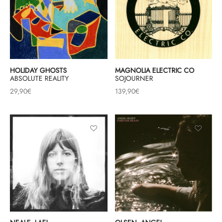
HOLIDAY GHOSTS
MAGNOLIA ELECTRIC CO
ABSOLUTE REALITY
SOJOURNER
29,90
€
139,90
€