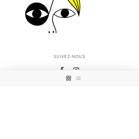
SUIVEZ-NOUS
INFORMATIONS
CONTACTEZ-NOUS