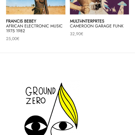
FRANCIS BEBEY
MULTI-INTERPRTES
AFRICAN ELECTRONIC MUSIC
CAMEROON GARAGE FUNK
1975 1982
32,90
€
25,00
€