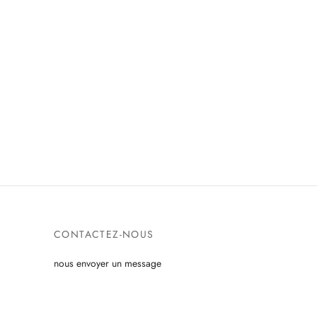
CONTACTEZ-NOUS
nous envoyer un message