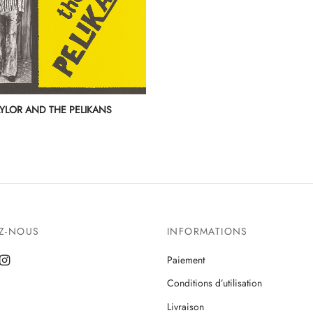
YLOR AND THE PELIKANS
EZ-NOUS
INFORMATIONS
Paiement
Conditions d’utilisation
Livraison