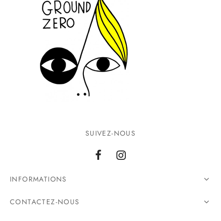
SUIVEZ-NOUS
INFORMATIONS
CONTACTEZ-NOUS