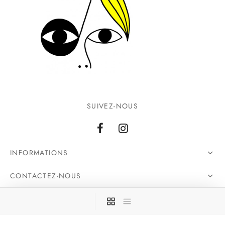
SUIVEZ-NOUS
INFORMATIONS
CONTACTEZ-NOUS