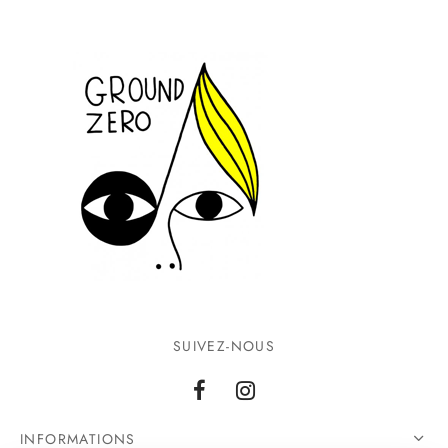
SUIVEZ-NOUS
INFORMATIONS