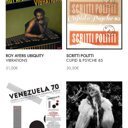
ROY AYERS UBIQUITY
SCRITTI POLITTI
VIBRATIONS
CUPID & PSYCHE 85
31,00
€
30,50
€