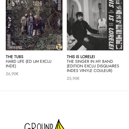
THE TUBS
THIS IS LORELEI
HARD LIFE (ED LIM EXCLU
THE SINGER IN MY BAND
INDE)
(EDITION EXCLU DISQUAIRES
INDES VINYLE COULEUR)
26,90
€
25,90
€