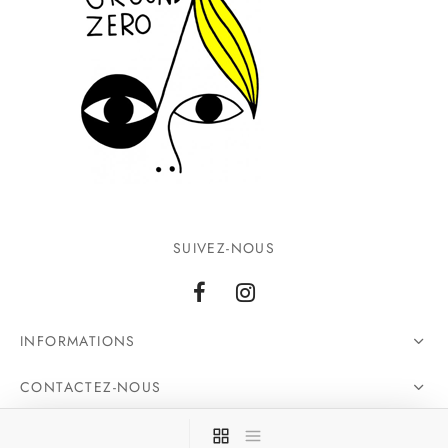
SUIVEZ-NOUS
INFORMATIONS
CONTACTEZ-NOUS