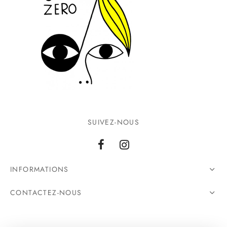
SUIVEZ-NOUS
INFORMATIONS
CONTACTEZ-NOUS