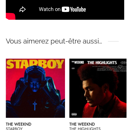
Vous aimerez peut-être aussi…
THE WEEKND
THE WEEKND
STARBOY
THE HIGHLIGHTS