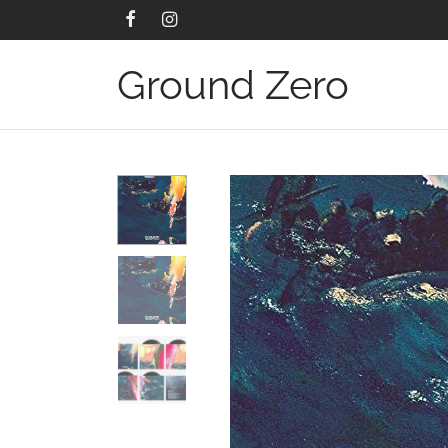
Ground Zero