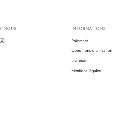
EZ-NOUS
INFORMATIONS
Paiement
Conditions d’utilisation
Livraison
Mentions légales