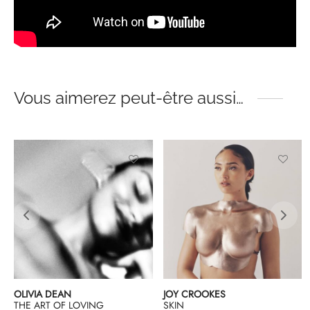
Vous aimerez peut-être aussi…
OLIVIA DEAN
JOY CROOKES
THE ART OF LOVING
SKIN