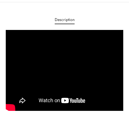
Description