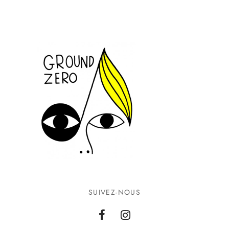
SUIVEZ-NOUS