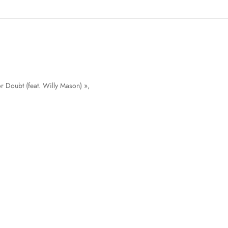
r Doubt (feat. Willy Mason) »,