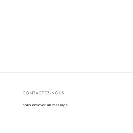
CONTACTEZ-NOUS
nous envoyer un message