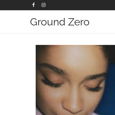
Ground Zero