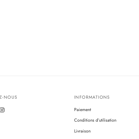
EZ-NOUS
INFORMATIONS
Paiement
Conditions d’utilisation
Livraison