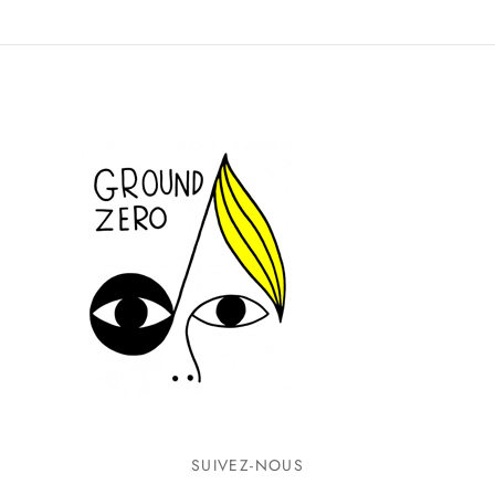
SUIVEZ-NOUS