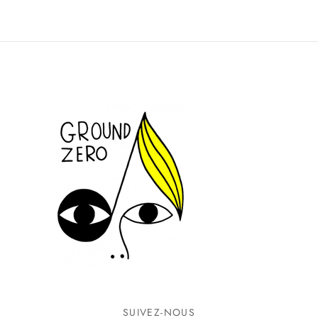
SUIVEZ-NOUS