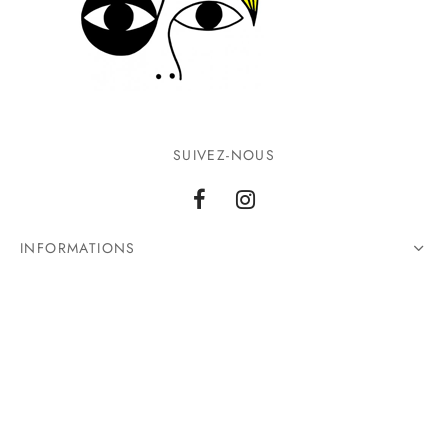
SUIVEZ-NOUS
INFORMATIONS
CONTACTEZ-NOUS
©2026 Ground Zero. Tous droits réservés.