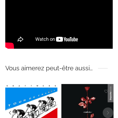
Vous aimerez peut-être aussi…