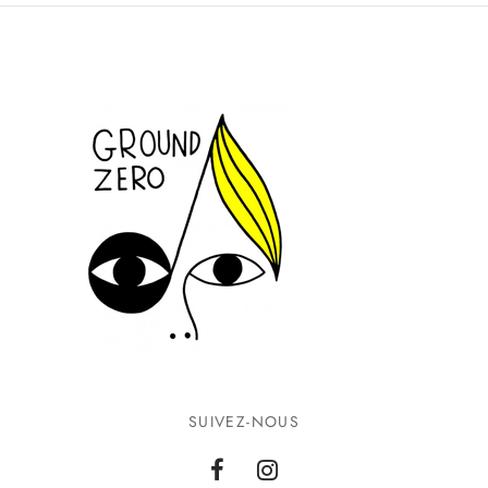
SUIVEZ-NOUS