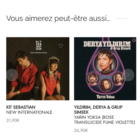
Vous aimerez peut-être aussi…
KIT SEBASTIAN
YILDIRIM, DERYA & GRUP
NEW INTERNATIONALE
SIMSEK
YARIN YOKSA (ROSE
31,90
€
TRANSLUCIDE FUME VIOLETTE)
26,90
€