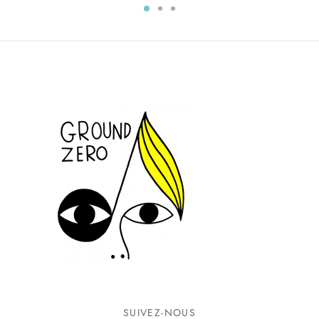
SUIVEZ-NOUS