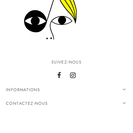
SUIVEZ-NOUS
INFORMATIONS
CONTACTEZ-NOUS