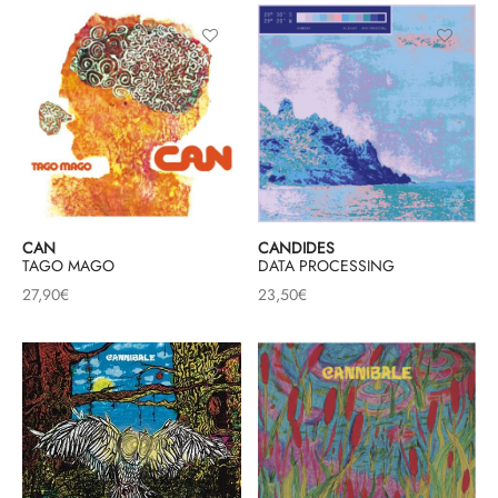
CAN
CANDIDES
TAGO MAGO
DATA PROCESSING
27,90
€
23,50
€