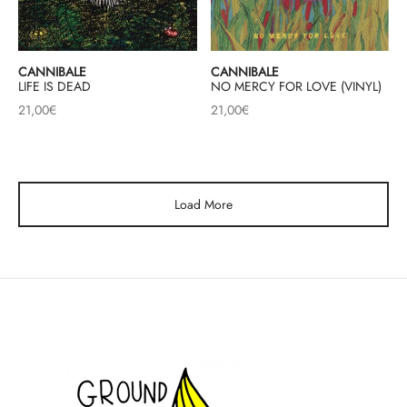
CANNIBALE
CANNIBALE
LIFE IS DEAD
NO MERCY FOR LOVE (VINYL)
21,00
€
21,00
€
Load More