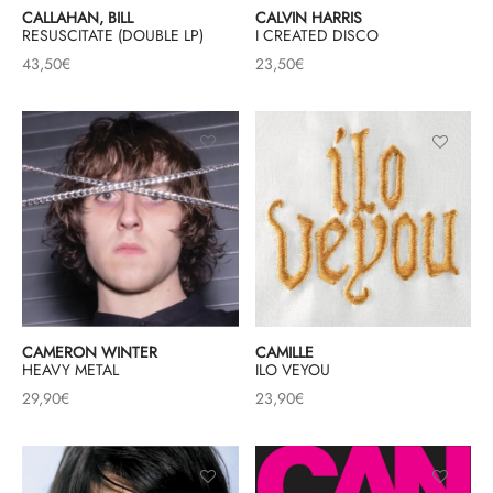
CALLAHAN, BILL
CALVIN HARRIS
RESUSCITATE (DOUBLE LP)
I CREATED DISCO
43,50
€
23,50
€
CAMERON WINTER
CAMILLE
HEAVY METAL
ILO VEYOU
29,90
€
23,90
€