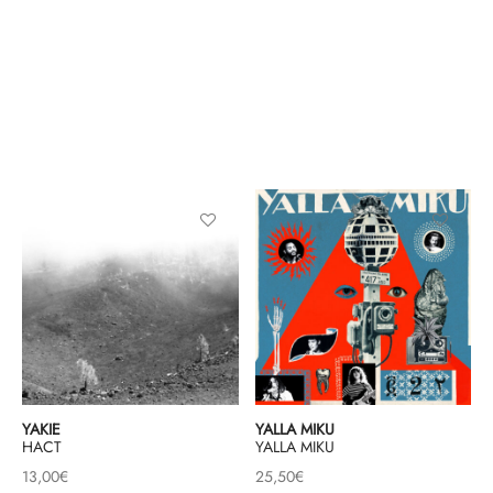
YAKIE
YALLA MIKU
HACT
YALLA MIKU
13,00
€
25,50
€