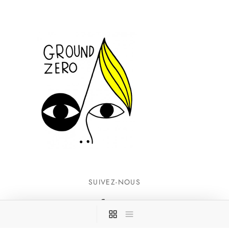
SUIVEZ-NOUS