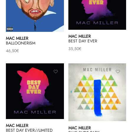
MAC MILLER
MAC MILLER
BEST DAY EVER
BALLOONERISM
35,50
€
46,50
€
MAC MILLER
MAC MILLER
BEST DAY EVER//LIMITED