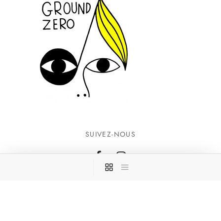
SUIVEZ-NOUS
INFORMATIONS
CONTACTEZ-NOUS