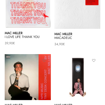
MAC MILLER
MAC MILLER
I LOVE LIFE THANK YOU
MACADELIC
39,90
€
34,90
€