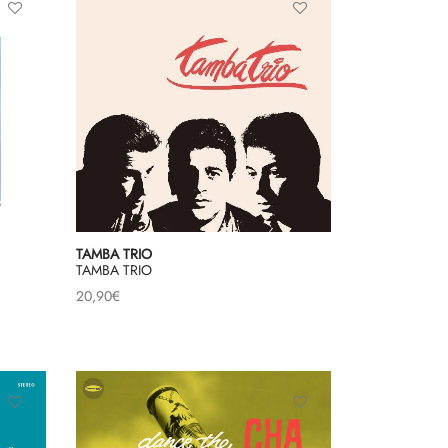
TAMBA TRIO
TAMBA TRIO
20,90
€