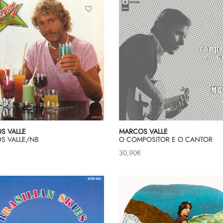
S VALLE
MARCOS VALLE
S VALLE/NB
O COMPOSITOR E O CANTOR
30,90
€