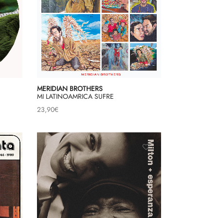
MERIDIAN BROTHERS
MI LATINOAMRICA SUFRE
23,90
€