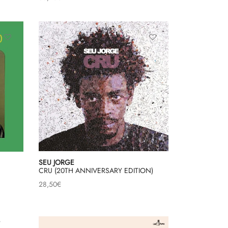
SEU JORGE
CRU (20TH ANNIVERSARY EDITION)
28,50
€