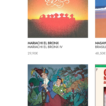
MARIACHI EL BRONX
MASAY
MARIACHI EL BRONX IV
BRASIL
29,90
€
48,50
€