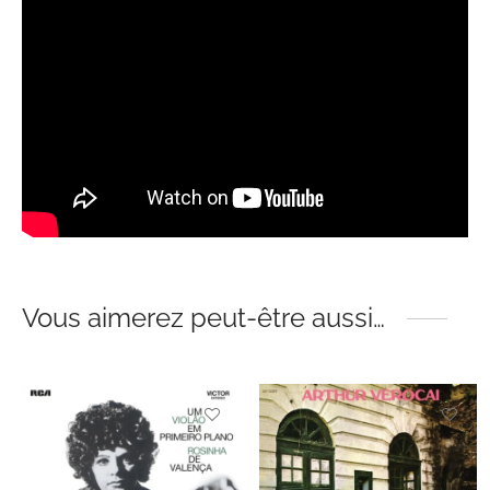
Vous aimerez peut-être aussi…