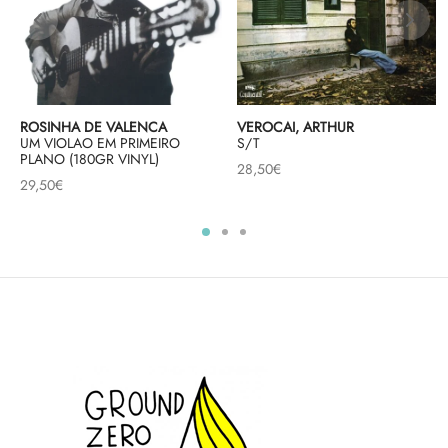
ROSINHA DE VALENCA
VEROCAI, ARTHUR
UM VIOLAO EM PRIMEIRO
S/T
PLANO (180GR VINYL)
28,50
€
29,50
€