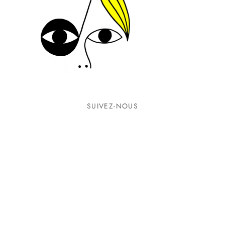
SUIVEZ-NOUS
INFORMATIONS
CONTACTEZ-NOUS