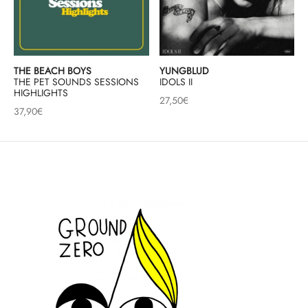
THE BEACH BOYS
YUNGBLUD
THE PET SOUNDS SESSIONS
IDOLS II
HIGHLIGHTS
27,50
€
37,90
€