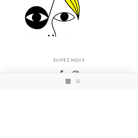
SUIVEZ-NOUS
INFORMATIONS
CONTACTEZ-NOUS