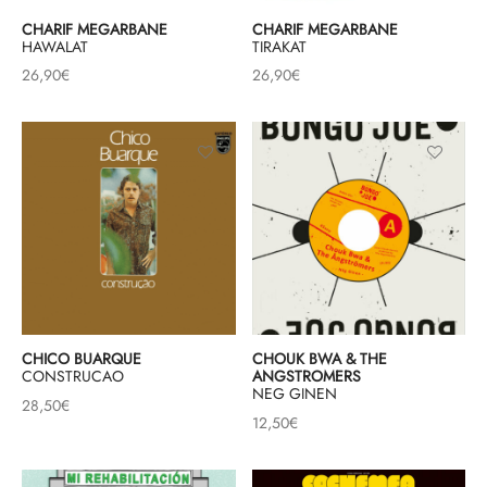
CHARIF MEGARBANE
CHARIF MEGARBANE
HAWALAT
TIRAKAT
26,90
€
26,90
€
CHICO BUARQUE
CHOUK BWA & THE
CONSTRUCAO
ANGSTROMERS
NEG GINEN
28,50
€
12,50
€