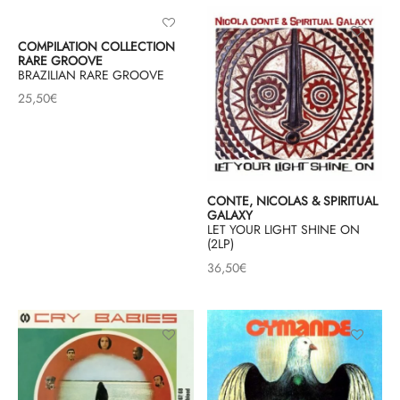
COMPILATION COLLECTION
RARE GROOVE
BRAZILIAN RARE GROOVE
25,50
€
CONTE, NICOLAS & SPIRITUAL
GALAXY
LET YOUR LIGHT SHINE ON
(2LP)
36,50
€