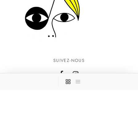
SUIVEZ-NOUS
INFORMATIONS
CONTACTEZ-NOUS