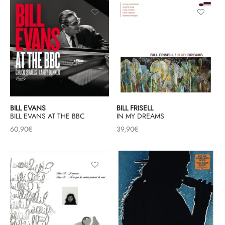
BILL EVANS
BILL FRISELL
BILL EVANS AT THE BBC
IN MY DREAMS
60,90
€
39,90
€