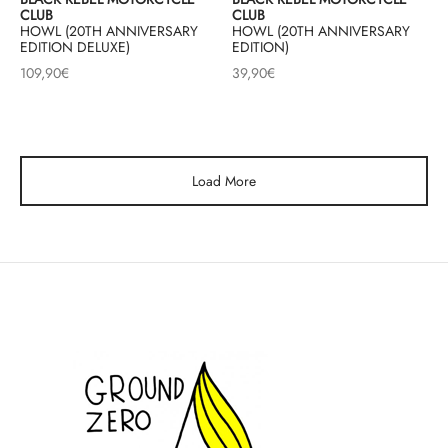
CLUB
CLUB
HOWL (20TH ANNIVERSARY
HOWL (20TH ANNIVERSARY
EDITION DELUXE)
EDITION)
109,90
€
39,90
€
Load More