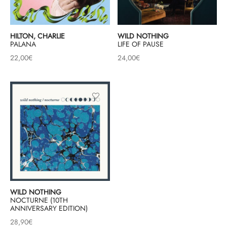
HILTON, CHARLIE
WILD NOTHING
PALANA
LIFE OF PAUSE
22,00
€
24,00
€
WILD NOTHING
NOCTURNE (10TH
ANNIVERSARY EDITION)
28,90
€