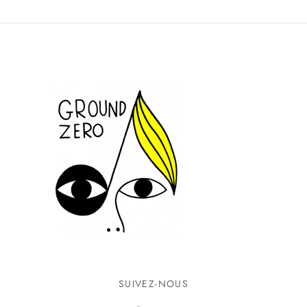
SUIVEZ-NOUS