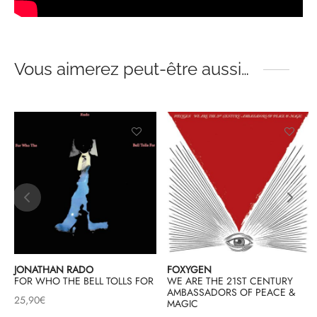
Vous aimerez peut-être aussi…
JONATHAN RADO
FOXYGEN
FOR WHO THE BELL TOLLS FOR
WE ARE THE 21ST CENTURY
AMBASSADORS OF PEACE &
25,90
€
MAGIC