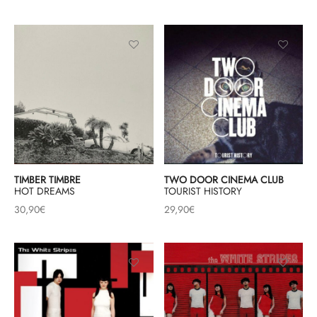
TIMBER TIMBRE
TWO DOOR CINEMA CLUB
HOT DREAMS
TOURIST HISTORY
30,90
€
29,90
€