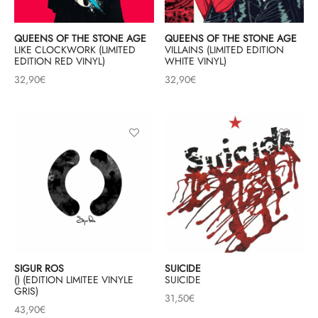
QUEENS OF THE STONE AGE
QUEENS OF THE STONE AGE
LIKE CLOCKWORK (LIMITED
VILLAINS (LIMITED EDITION
EDITION RED VINYL)
WHITE VINYL)
32,90
€
32,90
€
SIGUR ROS
SUICIDE
() (EDITION LIMITEE VINYLE
SUICIDE
GRIS)
31,50
€
43,90
€