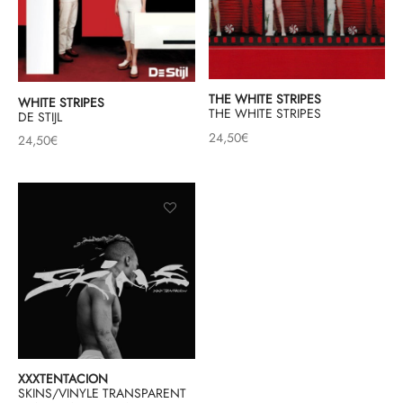
THE WHITE STRIPES
WHITE STRIPES
THE WHITE STRIPES
DE STIJL
24,50
€
24,50
€
XXXTENTACION
SKINS/VINYLE TRANSPARENT