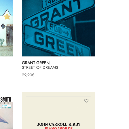
GRANT GREEN
STREET OF DREAMS
29,90
€