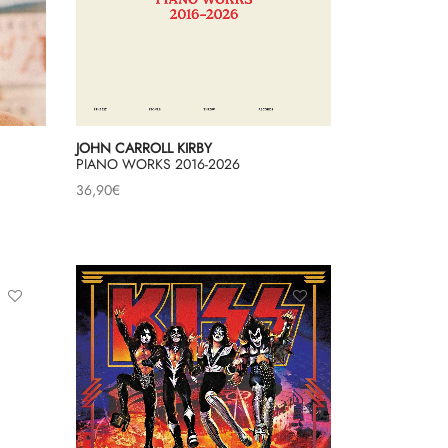
JOHN CARROLL KIRBY
PIANO WORKS 2016-2026
36,90
€