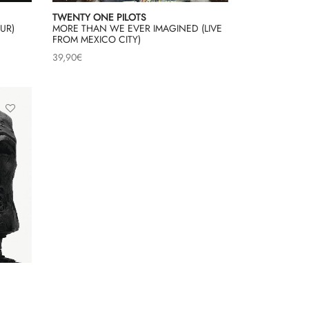
TWENTY ONE PILOTS
UR)
MORE THAN WE EVER IMAGINED (LIVE
FROM MEXICO CITY)
39,90
€