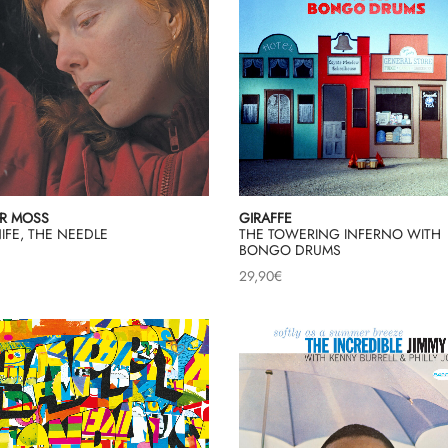
R MOSS
GIRAFFE
IFE, THE NEEDLE
THE TOWERING INFERNO WITH
BONGO DRUMS
29,90
€