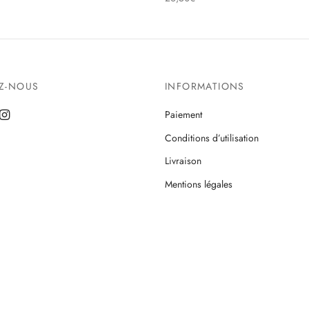
EZ-NOUS
INFORMATIONS
Paiement
Conditions d’utilisation
Livraison
Mentions légales