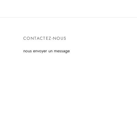
CONTACTEZ-NOUS
nous envoyer un message