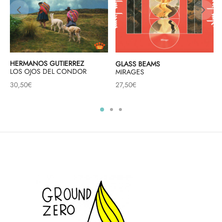
HERMANOS GUTIERREZ
GLASS BEAMS
LOS OJOS DEL CONDOR
MIRAGES
30,50
€
27,50
€