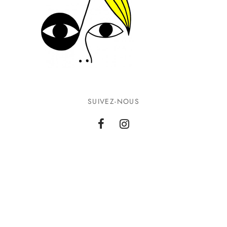
SUIVEZ-NOUS
INFORMATIONS
CONTACTEZ-NOUS