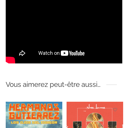
Vous aimerez peut-être aussi…