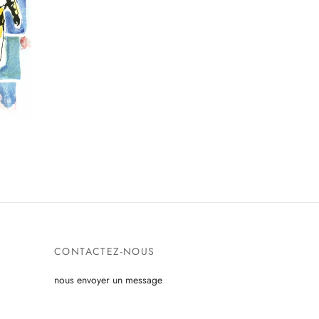
CONTACTEZ-NOUS
nous envoyer un message