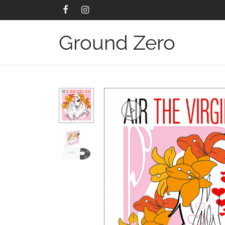
Ground Zero