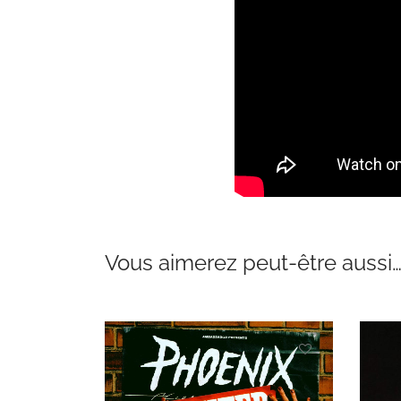
Vous aimerez peut-être aussi