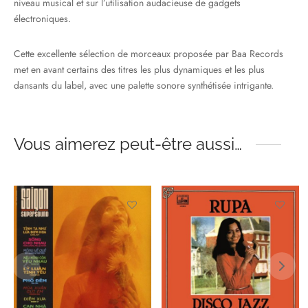
niveau musical et sur l’utilisation audacieuse de gadgets
électroniques.
Cette excellente sélection de morceaux proposée par Baa Records
met en avant certains des titres les plus dynamiques et les plus
dansants du label, avec une palette sonore synthétisée intrigante.
Vous aimerez peut-être aussi…