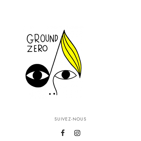
SUIVEZ-NOUS