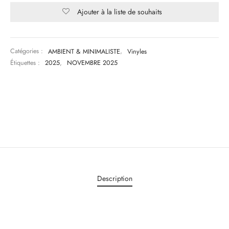
Ajouter à la liste de souhaits
Catégories :
AMBIENT & MINIMALISTE
,
Vinyles
Étiquettes :
2025
,
NOVEMBRE 2025
Description