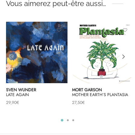
Vous aimerez peut-être aussi…
SVEN WUNDER
MORT GARSON
LATE AGAIN
MOTHER EARTH’S PLANTASIA
29,90
€
27,50
€