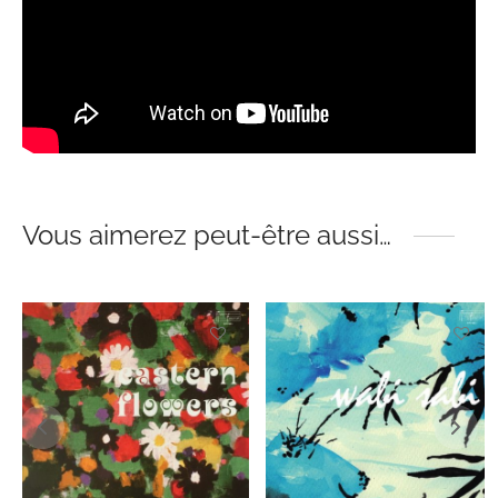
Vous aimerez peut-être aussi…