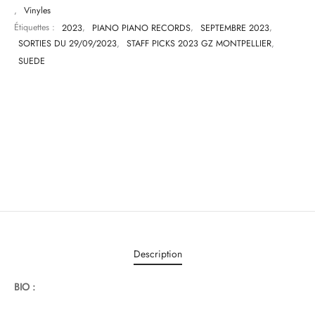
,
Vinyles
Étiquettes :
2023
,
PIANO PIANO RECORDS
,
SEPTEMBRE 2023
,
SORTIES DU 29/09/2023
,
STAFF PICKS 2023 GZ MONTPELLIER
,
SUEDE
Description
BIO :