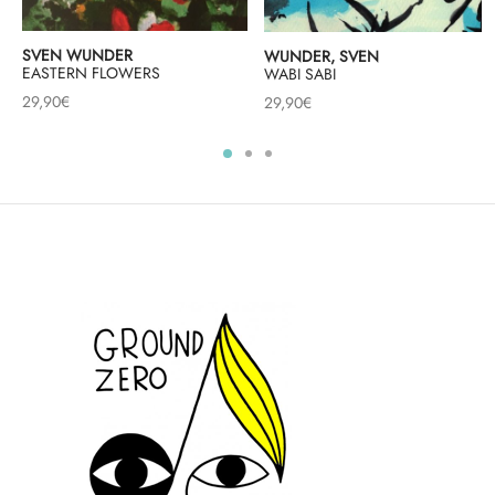
SVEN WUNDER
WUNDER, SVEN
EASTERN FLOWERS
WABI SABI
29,90
€
29,90
€