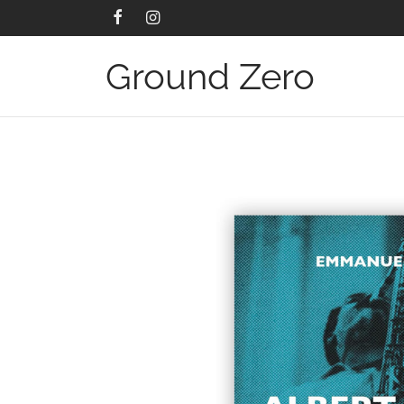
Ground Zero