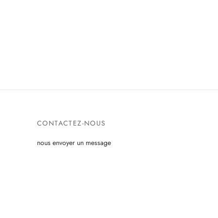
CONTACTEZ-NOUS
nous envoyer un message