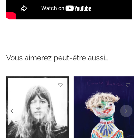
Vous aimerez peut-être aussi…