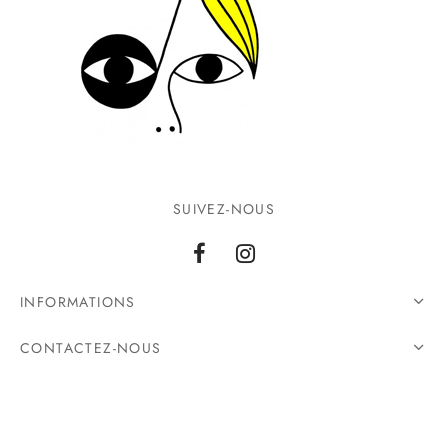
SUIVEZ-NOUS
INFORMATIONS
CONTACTEZ-NOUS