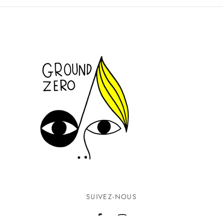
SUIVEZ-NOUS