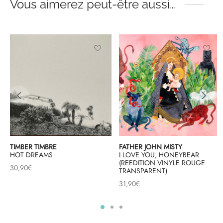
Vous aimerez peut-être aussi…
TIMBER TIMBRE
FATHER JOHN MISTY
HOT DREAMS
I LOVE YOU, HONEYBEAR
(REEDITION VINYLE ROUGE
30,90
€
TRANSPARENT)
31,90
€