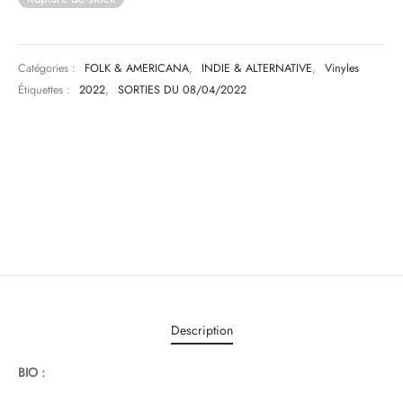
Catégories :
FOLK & AMERICANA
,
INDIE & ALTERNATIVE
,
Vinyles
Étiquettes :
2022
,
SORTIES DU 08/04/2022
Description
BIO :